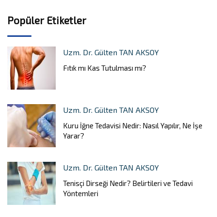
Popüler Etiketler
Uzm. Dr. Gülten TAN AKSOY
Fıtık mı Kas Tutulması mı?
Uzm. Dr. Gülten TAN AKSOY
Kuru İğne Tedavisi Nedir: Nasıl Yapılır, Ne İşe
Yarar?
Uzm. Dr. Gülten TAN AKSOY
Tenisçi Dirseği Nedir? Belirtileri ve Tedavi
Yöntemleri