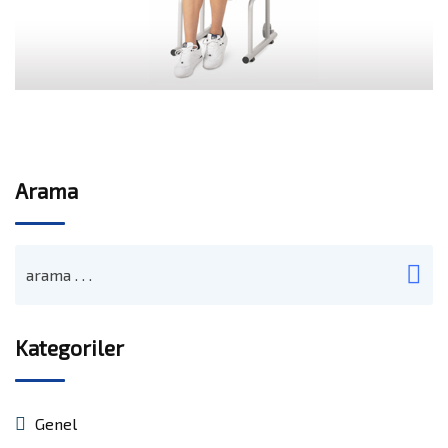
Arama
Kategoriler
Genel