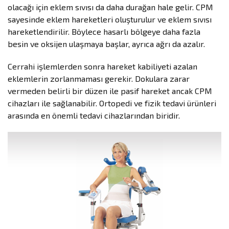
olacağı için eklem sıvısı da daha durağan hale gelir. CPM
sayesinde eklem hareketleri oluşturulur ve eklem sıvısı
hareketlendirilir. Böylece hasarlı bölgeye daha fazla
besin ve oksijen ulaşmaya başlar, ayrıca ağrı da azalır.
Cerrahi işlemlerden sonra hareket kabiliyeti azalan
eklemlerin zorlanmaması gerekir. Dokulara zarar
vermeden belirli bir düzen ile pasif hareket ancak CPM
cihazları ile sağlanabilir. Ortopedi ve fizik tedavi ürünleri
arasında en önemli tedavi cihazlarından biridir.