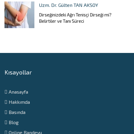
Uzm. Dr. Gülten TAN AKSOY
Dirseğinizdeki Ağrı Tenisçi Dirseği mi?
Belirtiler ve Tanı Süreci
Kısayollar
Anasayfa
Hakkımda
Basında
Blog
Online Randevu