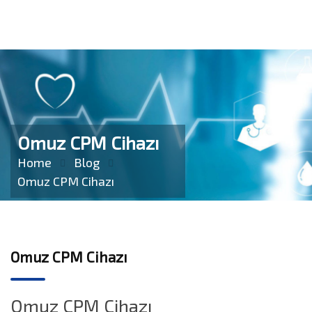
Omuz CPM Cihazı
Home
Blog
Omuz CPM Cihazı
Omuz CPM Cihazı
Omuz CPM Cihazı