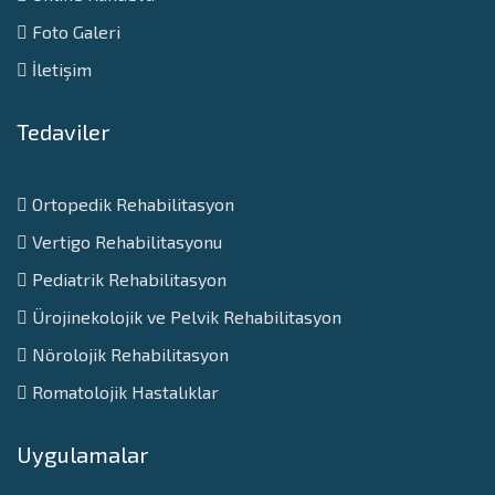
Foto Galeri
İletişim
Tedaviler
Ortopedik Rehabilitasyon
Vertigo Rehabilitasyonu
Pediatrik Rehabilitasyon
Ürojinekolojik ve Pelvik Rehabilitasyon
Nörolojik Rehabilitasyon
Romatolojik Hastalıklar
Uygulamalar